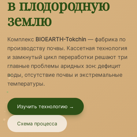
в плодородную
землю
Комплекс
BIOEARTH-Tokchin
— фабрика по
производству почвы. Кассетная технология
и замкнутый цикл переработки решают три
главные проблемы аридных зон: дефицит
воды, отсутствие почвы и экстремальные
температуры.
Изучить технологию →
Схема процесса