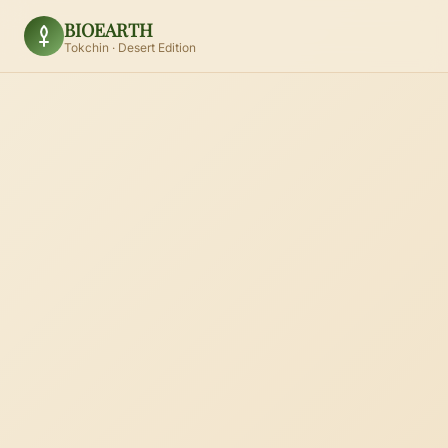
BIOEARTH
Tokchin · Desert Edition