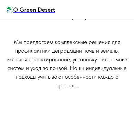
О Green Desert
О наших услугах
Мы предлагаем комплексные решения для
профилактики деградации почв и земель,
включая проектирование, установку автономных
систем и уход за почвой. Наши индивидуальные
подходы учитывают особенности каждого
проекта.