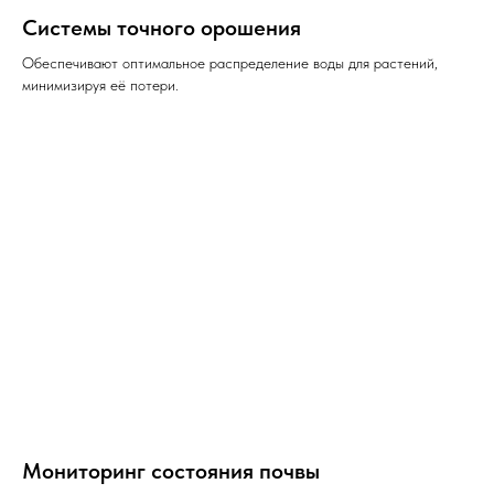
Системы точного орошения
Обеспечивают оптимальное распределение воды для растений,
минимизируя её потери.
Мониторинг состояния почвы