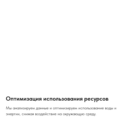
Оптимизация использования ресурсов
Мы анализируем данные и оптимизируем использование воды и
энергии, снижая воздействие на окружающую среду.