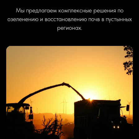
Мы предлагаем комплексные решения по
озеленению и восстановлению почв в пустынных
регионах.
Консультация по восстановлению
Узнайте, как мы можем помочь в реализации вашего проекта
по озеленению пустынь.