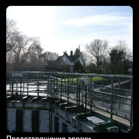
Предотвращение эрозии