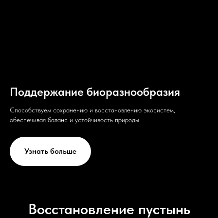
Поддержание биоразнообразия
Способствуем сохранению и восстановлению экосистем,
обеспечивая баланс и устойчивость природы.
Узнать больше
Восстановление пустынь