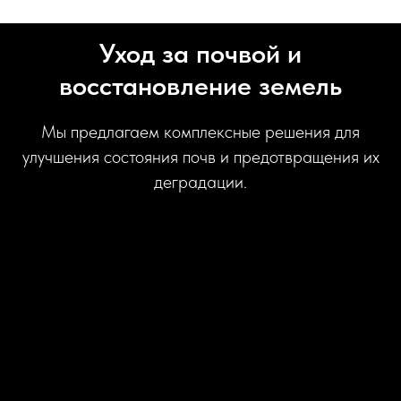
Уход за почвой и
восстановление земель
Мы предлагаем комплексные решения для
улучшения состояния почв и предотвращения их
деградации.