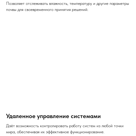
Позволяет отслеживать влажность, температуру и другие параметры
почвы для своевременного принятия решений.
Удаленное управление системами
Даёт возможность контролировать работу систем из любой точки
мира, обеспечивая их эффективное функционирование.