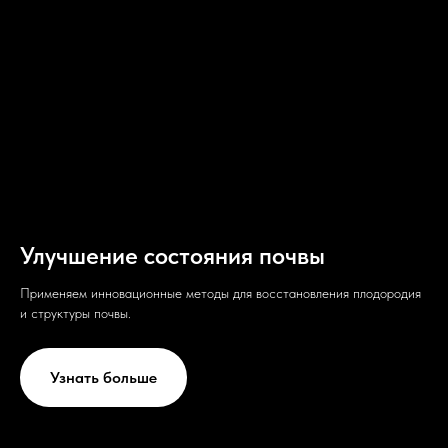
Улучшение состояния почвы
Применяем инновационные методы для восстановления плодородия
и структуры почвы.
Узнать больше