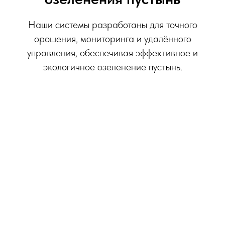
Наши системы разработаны для точного
орошения, мониторинга и удалённого
управления, обеспечивая эффективное и
экологичное озеленение пустынь.